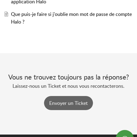
application Halo
Que puis-je faire si j'oublie mon mot de passe de compte
Halo ?
Vous ne trouvez toujours pas la réponse?
Laissez-nous un Ticket et nous vous recontacterons.
Envoyer un Ticket