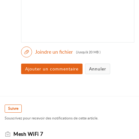
Joindre un fichier
(Jusqu’à 20 MB )
Ajouter un commentaire
Annuler
Suivre
Souscrivez pour recevoir des notifications de cette article.
Mesh WiFi 7