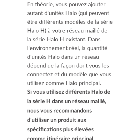
En théorie, vous pouvez ajouter
autant d'unités Halo (qui peuvent
être différents modèles de la série
Halo H) à votre réseau maillé de
la série Halo H existant.
Dans
l'environnement réel, la quantité
d'unités Halo dans un réseau
dépend de la façon dont vous les
connectez et du modèle que vous
utilisez comme Halo principal.
Si vous utilisez différents Halo de
la série H dans un réseau maillé,
nous vous recommandons
d'utiliser un produit aux
spécifications plus élevées
comme itinéraire principal.