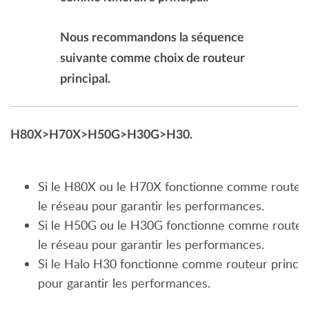
Nous recommandons la séquence
suivante comme choix de routeur
principal.
H80X>H70X>H50G>H30G>H30.
Si le H80X ou le H70X fonctionne comme routeur
le réseau pour garantir les performances.
Si le H50G ou le H30G fonctionne comme routeur
le réseau pour garantir les performances.
Si le Halo H30 fonctionne comme routeur princip
pour garantir les performances.