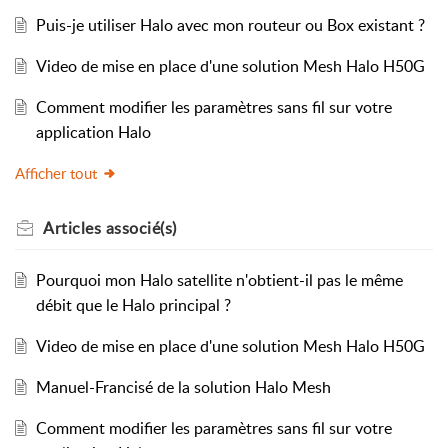
Puis-je utiliser Halo avec mon routeur ou Box existant ?
Video de mise en place d'une solution Mesh Halo H50G
Comment modifier les paramètres sans fil sur votre
application Halo
Afficher tout
Articles
associé(s)
Pourquoi mon Halo satellite n'obtient-il pas le même
débit que le Halo principal ?
Video de mise en place d'une solution Mesh Halo H50G
Manuel-Francisé de la solution Halo Mesh
Comment modifier les paramètres sans fil sur votre