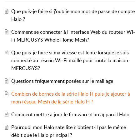
Que puis-je faire si j'oublie mon mot de passe de compte
Halo ?
Comment se connecter à l'interface Web du routeur Wi-
Fi MERCUSYS Whole Home Mesh?
Que puis-je faire si ma vitesse est lente lorsque je suis
connecté au réseau Wi-Fi maillé pour toute la maison
MERCUSYS?
Questions fréquemment posées sur le maillage
Combien de bornes de la série Halo H puis-je ajouter à
mon réseau Mesh de la série Halo H ?
Comment mettre à jour le firmware d'un appareil Halo
Pourquoi mon Halo satellite n'obtient-il pas le même
débit que le Halo principal ?