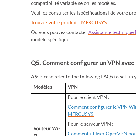
compatibilité variable selon les modèles.
Veuillez consulter les [spécifications] de votre pro
Trouvez votre produit - MERCUSYS
Ou vous pouvez contacter
Assistance techniqu
modèle spécifique.
Q5. Comment configurer un VPN avec
: Please refer to the following FAQs to set u
A5
Modèles
VPN
Pour le client VPN :
Comment configurer le VPN Wir
MERCUSYS
Pour le serveur VPN :
Routeur Wi-
Comment utiliser OpenVPN pour