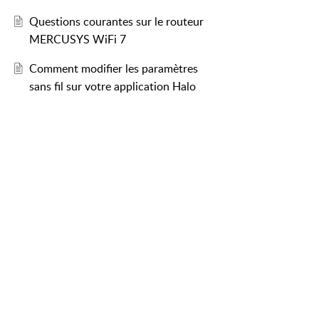
Questions courantes sur le routeur
MERCUSYS WiFi 7
Comment modifier les paramètres
sans fil sur votre application Halo