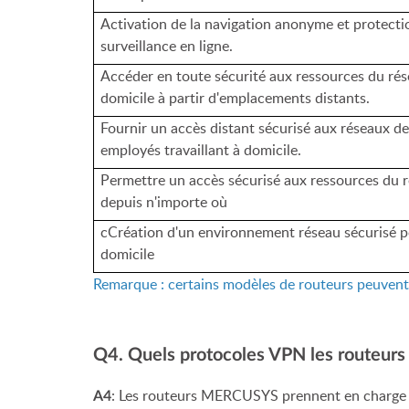
Activation de la navigation anonyme et protectio
surveillance en ligne.
Accéder en toute sécurité aux ressources du rés
domicile à partir d'emplacements distants.
Fournir un accès distant sécurisé aux réseaux de 
employés travaillant à domicile.
Permettre un accès sécurisé aux ressources du
depuis n'importe où
cCréation d'un environnement réseau sécurisé po
domicile
Remarque : certains modèles de routeurs peuvent
Q4. Quels protocoles VPN les routeur
: Les routeurs MERCUSYS prennent en charge
A4