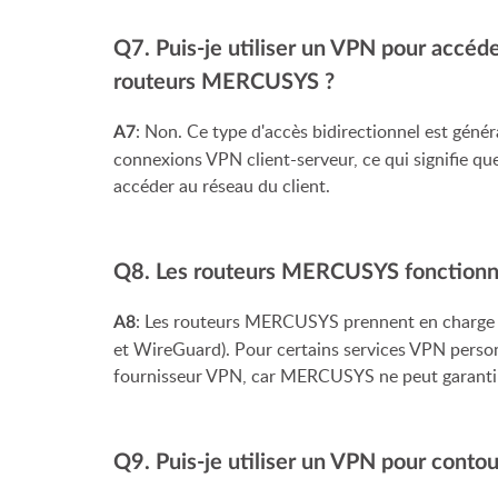
Q7. Puis-je utiliser un VPN pour accéde
routeurs MERCUSYS ?
: Non. Ce type d'accès bidirectionnel est gén
A7
connexions VPN client-serveur, ce qui signifie qu
accéder au réseau du client.
Q8. Les routeurs MERCUSYS fonctionnen
: Les routeurs MERCUSYS prennent en charge 
A8
et WireGuard). Pour certains services VPN personna
fournisseur VPN, car MERCUSYS ne peut garantir 
Q9. Puis-je utiliser un VPN pour cont