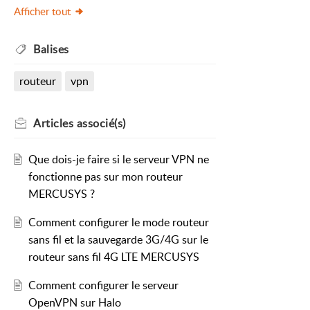
Afficher tout
Balises
routeur
vpn
Articles
associé(s)
Que dois-je faire si le serveur VPN ne
fonctionne pas sur mon routeur
MERCUSYS ?
Comment configurer le mode routeur
sans fil et la sauvegarde 3G/4G sur le
routeur sans fil 4G LTE MERCUSYS
Comment configurer le serveur
OpenVPN sur Halo